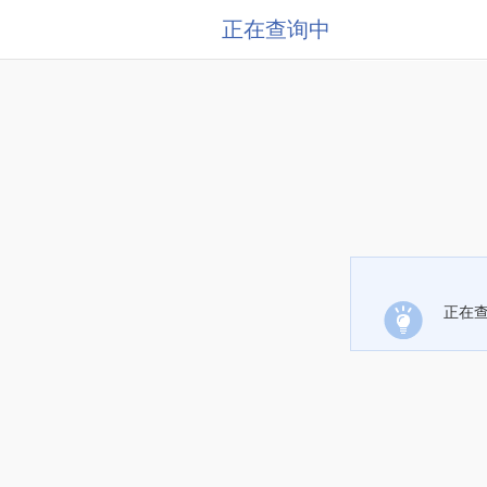
正在查询中
正在