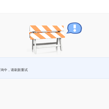
查询中，请刷新重试