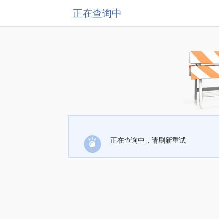
正在查询中
正在查询中，请刷新重试