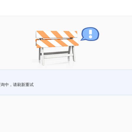
查询中，请刷新重试