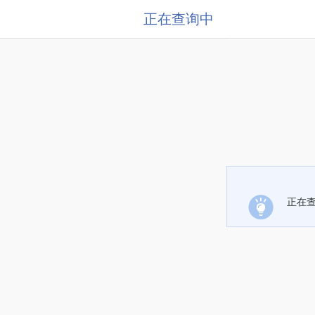
正在查询中
正在