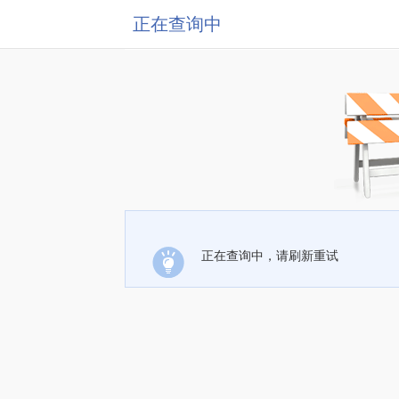
正在查询中
正在查询中，请刷新重试