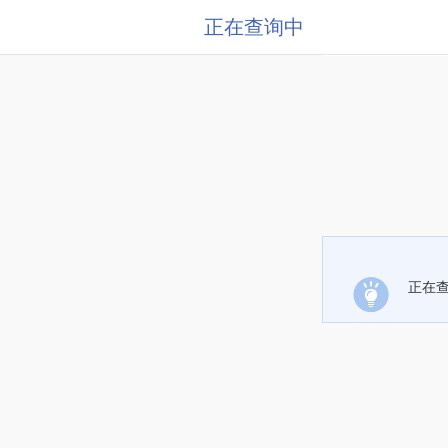
正在查询中
正在