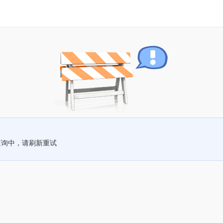
查询中，请刷新重试