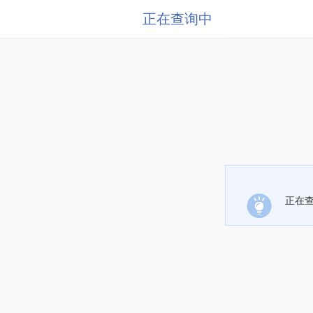
正在查询中
正在