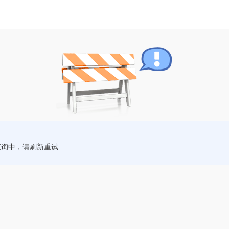
查询中，请刷新重试