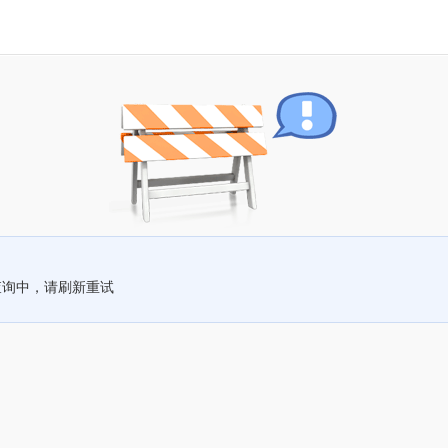
查询中，请刷新重试