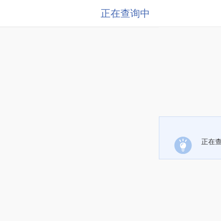
正在查询中
正在