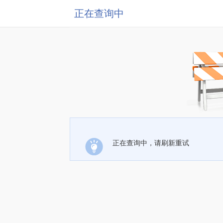
正在查询中
正在查询中，请刷新重试