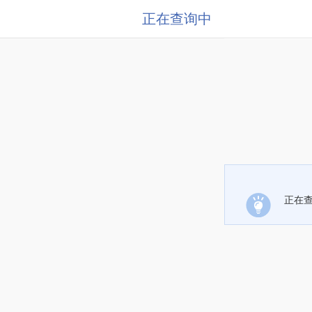
正在查询中
正在