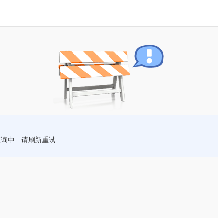
查询中，请刷新重试