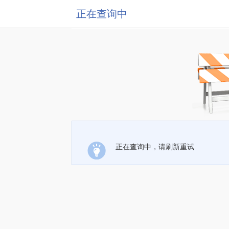
正在查询中
正在查询中，请刷新重试