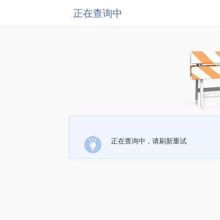
正在查询中
正在查询中，请刷新重试