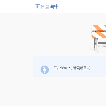
正在查询中
正在查询中，请刷新重试