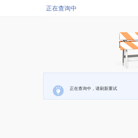
正在查询中
正在查询中，请刷新重试