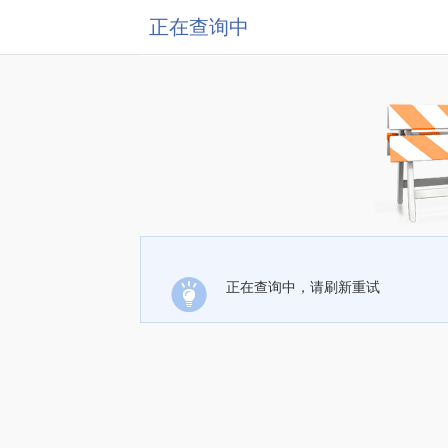
正在查询中
正在查询中，请刷新重试