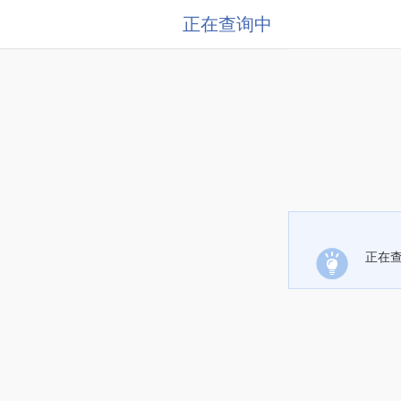
正在查询中
正在