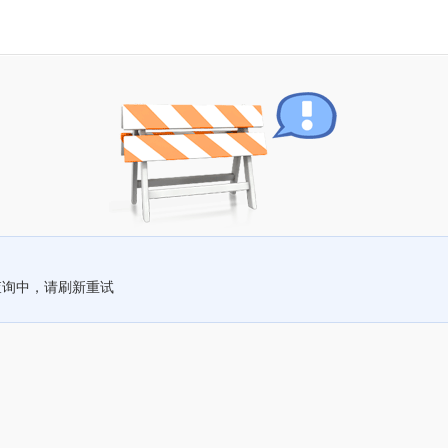
查询中，请刷新重试