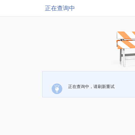
正在查询中
正在查询中，请刷新重试