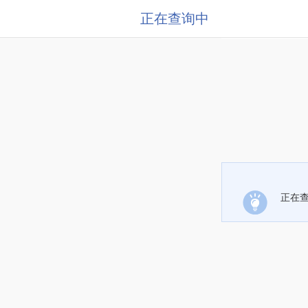
正在查询中
正在