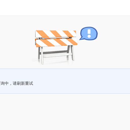
查询中，请刷新重试