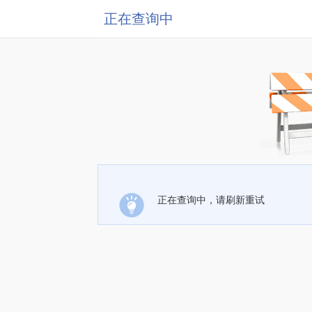
正在查询中
正在查询中，请刷新重试