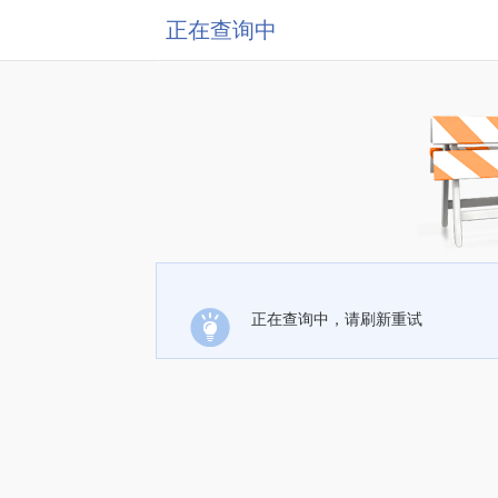
正在查询中
正在查询中，请刷新重试