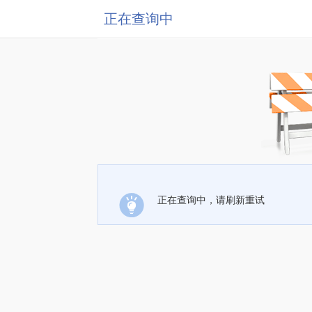
正在查询中
正在查询中，请刷新重试