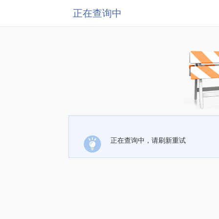
正在查询中
正在查询中，请刷新重试