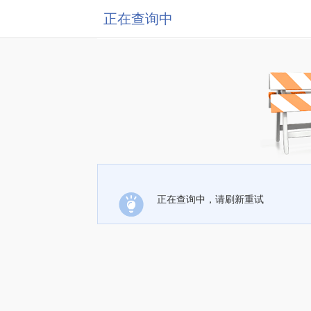
正在查询中
正在查询中，请刷新重试